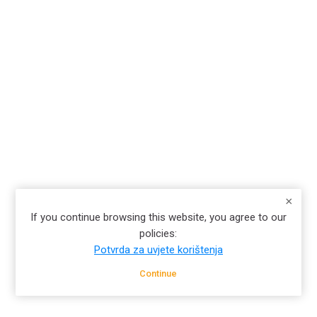
If you continue browsing this website, you agree to our
policies:
Potvrda za uvjete korištenja
Continue