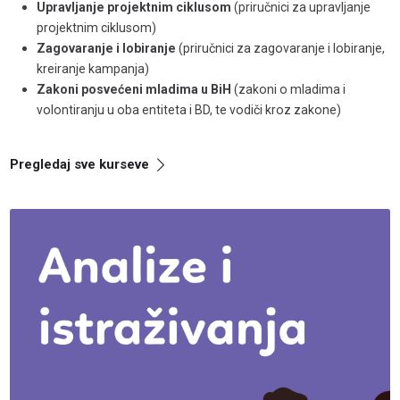
Upravljanje projektnim ciklusom
(priručnici za upravljanje
projektnim ciklusom)
Zagovaranje i lobiranje
(priručnici za zagovaranje i lobiranje,
kreiranje kampanja)
Zakoni posvećeni mladima u BiH
(zakoni o mladima i
volontiranju u oba entiteta i BD, te vodiči kroz zakone)
Pregledaj sve kurseve
Analize i istraživanja