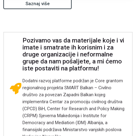
Saznaj više
Pozivamo vas da materijale koje i vi
imate i smatrate ih korisnim i za
druge organizacije i neformalne
grupe da nam pošaljete, a mi ćemo
iste postaviti na platformu!
Dodatni razvoj platforme podržan je Core grantom
regionalnog projekta SMART Balkan – Civilno
društvo za povezan Zapadni Balkan kojeg
implementira Centar za promociju civilnog društva
(CPCD) BiH, Center for Research and Policy Making
(CRPM) Sjeverna Makedonija i Institute for
Democracy and Mediation (IDM) Albanija, a
finansijski podržava Ministarstvo vanjskih poslova